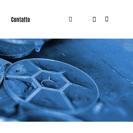
Contatto