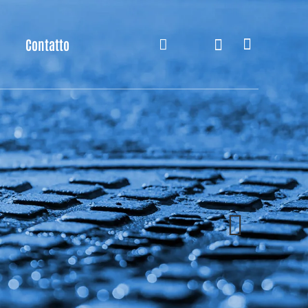
Contatto