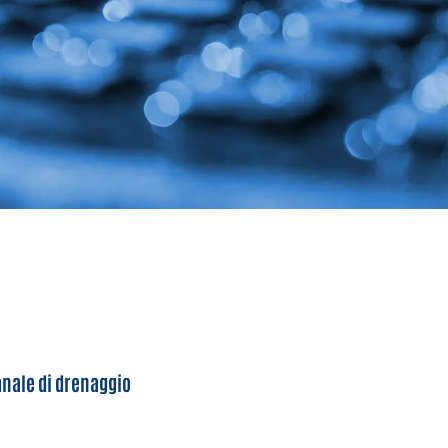
nale di drenaggio