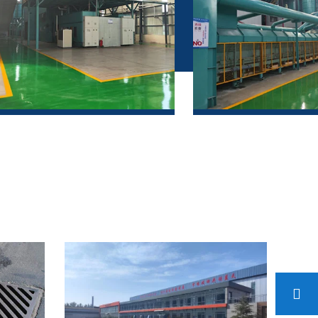
Laboratorio di produzione
Laboratorio di produ