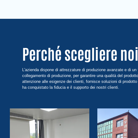
Perché scegliere no
L'azienda dispone di attrezzature di produzione avanzate e di un
collegamento di produzione, per garantire una qualità del prodotto
attenzione alle esigenze dei clienti, fornisce soluzioni di prodotto
ha conquistato la fiducia e il supporto dei nostri clienti.