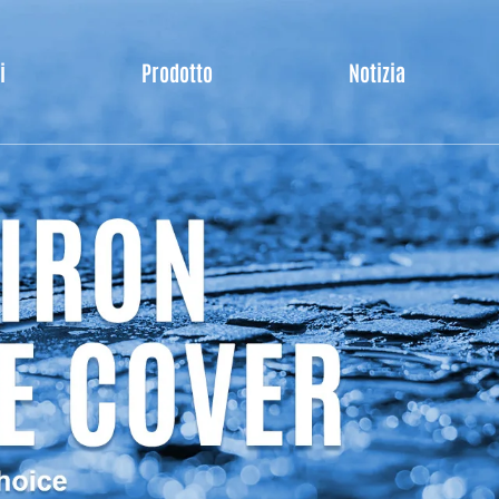
i
Prodotto
Notizia