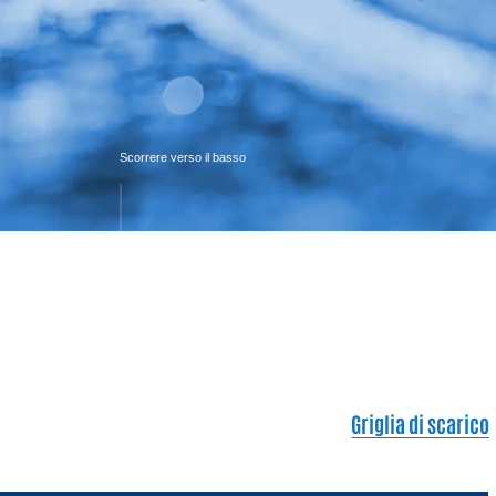
Scorrere verso il basso
Griglia di scarico