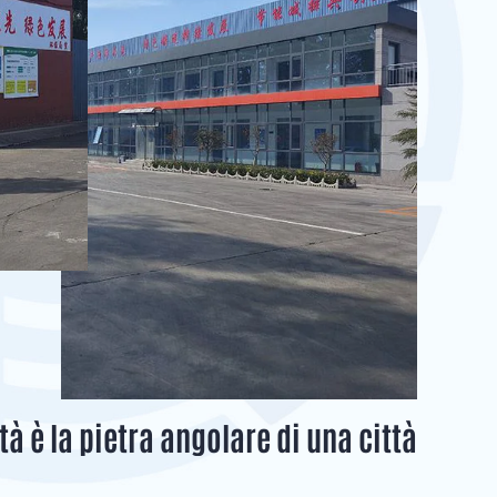
tà è la pietra angolare di una città