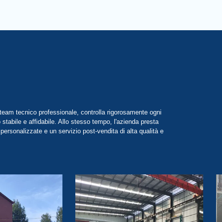
i
 team tecnico professionale, controlla rigorosamente ogni
 stabile e affidabile. Allo stesso tempo, l'azienda presta
 personalizzate e un servizio post-vendita di alta qualità e