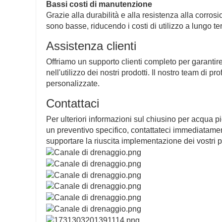
Bassi costi di manutenzione
Grazie alla durabilità e alla resistenza alla corro
sono basse, riducendo i costi di utilizzo a lungo te
Assistenza clienti
Offriamo un supporto clienti completo per garantire 
nell'utilizzo dei nostri prodotti. Il nostro team di 
personalizzate.
Contattaci
Per ulteriori informazioni sul chiusino per acqua 
un preventivo specifico, contattateci immediatamente.
supportare la riuscita implementazione dei vostri p