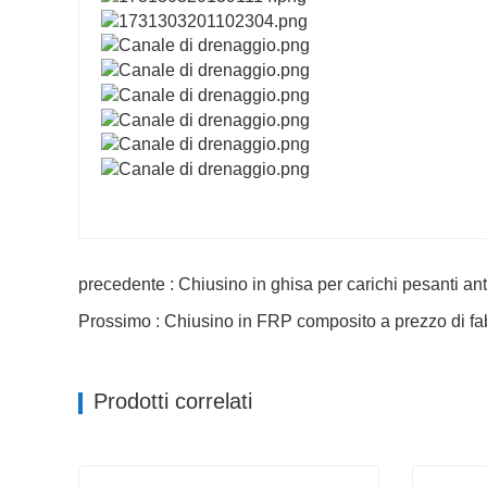
precedente : Chiusino in ghisa per carichi pesanti 
Prossimo : Chiusino in FRP composito a prezzo di fa
Prodotti correlati