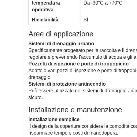
temperatura
Da -30°C a +70°C
operativa
Riciclabilità
SÌ
Aree di applicazione
Sistemi di drenaggio urbano
Specificamente progettato per la raccolta e il dr
regolare e prevenendo l'accumulo di acqua e gli a
Pozzetti di ispezione e porte di troppopieno
Adatto a vari pozzi di ispezione e porte di troppop
drenaggio.
Sistemi di protezione antincendio
Può essere utilizzato nei sistemi di drenaggio ant
sicuro.
Installazione e manutenzione
Installazione semplice
Il design della copertura considera la comodità co
risparmiare tempo e costi di manodopera.