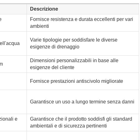
Descrizione
e
Fornisce resistenza e durata eccellenti per vari
ambienti
Varie tipologie per soddisfare le diverse
ell'acqua
esigenze di drenaggio
Dimensioni personalizzabili in base alle
m
esigenze del cliente
Fornisce prestazioni antiscivolo migliorate
Garantisce un uso a lungo termine senza danni
ionali e
Garantisce che il prodotto soddisfi gli standard
ambientali e di sicurezza pertinenti