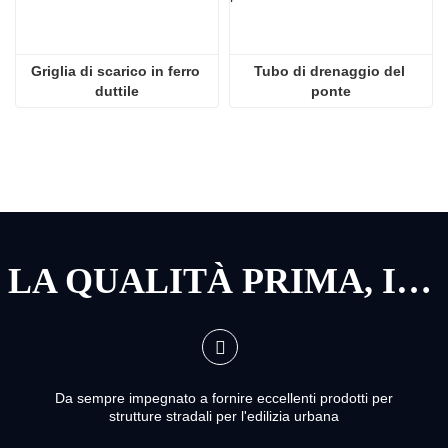
Griglia di scarico in ferro 
Tubo di drenaggio del 
duttile
ponte
LA QUALITÀ PRIMA, IL SERVIZIO PRIMA
Da sempre impegnato a fornire eccellenti prodotti per
strutture stradali per l'edilizia urbana