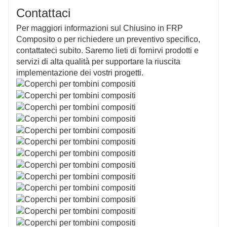
Contattaci
Per maggiori informazioni sul Chiusino in FRP
Composito o per richiedere un preventivo specifico,
contattateci subito. Saremo lieti di fornirvi prodotti e
servizi di alta qualità per supportare la riuscita
implementazione dei vostri progetti.