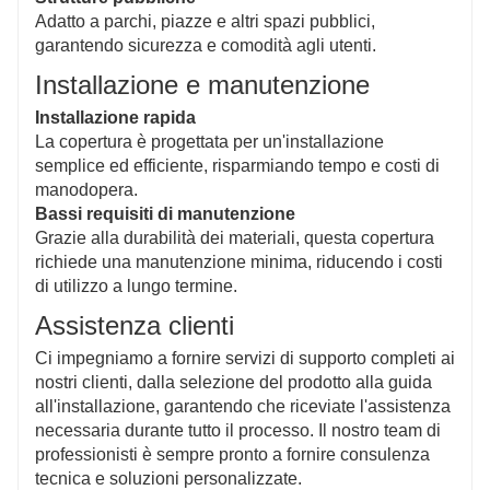
Adatto a parchi, piazze e altri spazi pubblici,
garantendo sicurezza e comodità agli utenti.
Installazione e manutenzione
Installazione rapida
La copertura è progettata per un'installazione
semplice ed efficiente, risparmiando tempo e costi di
manodopera.
Bassi requisiti di manutenzione
Grazie alla durabilità dei materiali, questa copertura
richiede una manutenzione minima, riducendo i costi
di utilizzo a lungo termine.
Assistenza clienti
Ci impegniamo a fornire servizi di supporto completi ai
nostri clienti, dalla selezione del prodotto alla guida
all'installazione, garantendo che riceviate l'assistenza
necessaria durante tutto il processo. Il nostro team di
professionisti è sempre pronto a fornire consulenza
tecnica e soluzioni personalizzate.