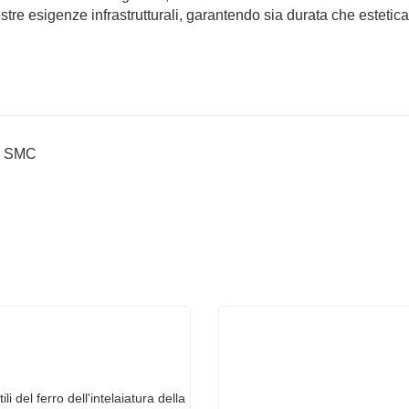
tre esigenze infrastrutturali, garantendo sia durata che estetica
ta SMC