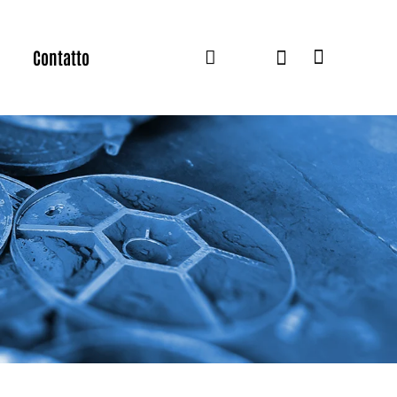
Contatto