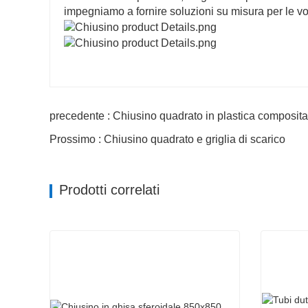
impegniamo a fornire soluzioni su misura per le vos
precedente : Chiusino quadrato in plastica composi
Prossimo : Chiusino quadrato e griglia di scarico
Prodotti correlati