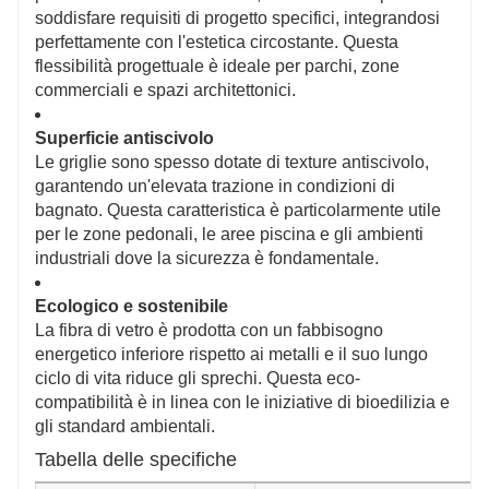
soddisfare requisiti di progetto specifici, integrandosi
perfettamente con l'estetica circostante. Questa
flessibilità progettuale è ideale per parchi, zone
commerciali e spazi architettonici.
Superficie antiscivolo
Le griglie sono spesso dotate di texture antiscivolo,
garantendo un'elevata trazione in condizioni di
bagnato. Questa caratteristica è particolarmente utile
per le zone pedonali, le aree piscina e gli ambienti
industriali dove la sicurezza è fondamentale.
Ecologico e sostenibile
La fibra di vetro è prodotta con un fabbisogno
energetico inferiore rispetto ai metalli e il suo lungo
ciclo di vita riduce gli sprechi. Questa eco-
compatibilità è in linea con le iniziative di bioedilizia e
gli standard ambientali.
Tabella delle specifiche