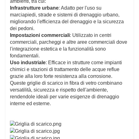
ambienti, tra cui:
Infrastrutture urbane
: Adatto per l'uso su
marciapiedi, strade e sistemi di drenaggio urbano,
migliorando l'efficienza del drenaggio e la sicurezza
dei pedoni.
Impostazioni commerciali
: Utilizzato in centri
commerciali, parcheggi e altre aree commerciali dove
l'integrazione estetica e la funzionalità sono
fondamentali.
Uso industriale
: Efficace in strutture come impianti
chimici e stazioni di trattamento delle acque reflue
grazie alla loro forte resistenza alla corrosione.
Queste griglie di scarico in fibra di vetro combinano
versatilità, sicurezza e rispetto dell'ambiente,
rendendole ideali per varie esigenze di drenaggio
interne ed esterne.