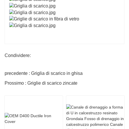
Condividere:
precedente : Griglia di scarico in ghisa
Prossimo : Griglie di scarico zincate