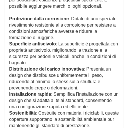
possibile aggiungere marchi o loghi opzionali.
Protezione dalla corrosione
: Dotato di uno speciale
rivestimento resistente alla corrosione per resistere a
condizioni atmosferiche avverse e ridurre la
formazione di ruggine.
Superficie antiscivolo
: La superficie è progettata con
proprietà antiscivolo, migliorando la trazione e la
sicurezza per pedoni e veicoli, anche in condizioni di
bagnato.
Distribuzione del carico innovativa
: Presenta un
design che distribuisce uniformemente il peso,
riducendo al minimo lo stress sulla struttura e
prevenendo crepe o deformazioni.
Installazione rapida
: Semplifica l'installazione con un
design che si adatta ai telai standard, consentendo
una configurazione rapida ed efficiente.
Sostenibilità
: Costruite con materiali riciclabili, queste
coperture supportano la sostenibilità ambientale pur
mantenendo gli standard di prestazione.