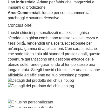
Uso industriale
: Adatto per fabbriche, magazzini e
impianti di produzione.
Aree Commerciali
: Ideale per centri commerciali,
parcheggi e strutture ricreative.
Conclusione
I nostri chiusini personalizzati realizzati in ghisa
sferoidale o ghisa combinano resistenza, sicurezza e
flessibilità, rendendoli una scelta eccezionale per
un'ampia gamma di applicazioni. Con caratteristiche
che soddisfano i più alti standard prestazionali, queste
coperture garantiscono una gestione efficace delle
utenze sotterranee garantendo al tempo stesso una
lunga durata. Scegli i nostri chiusini per una soluzione
affidabile ed efficiente nel tuo prossimo progetto.