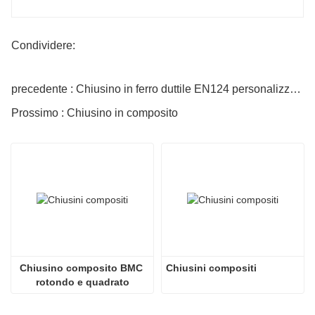
Condividere:
precedente : Chiusino in ferro duttile EN124 personalizzato
Prossimo : Chiusino in composito
Chiusino composito BMC 
Chiusini compositi
rotondo e quadrato