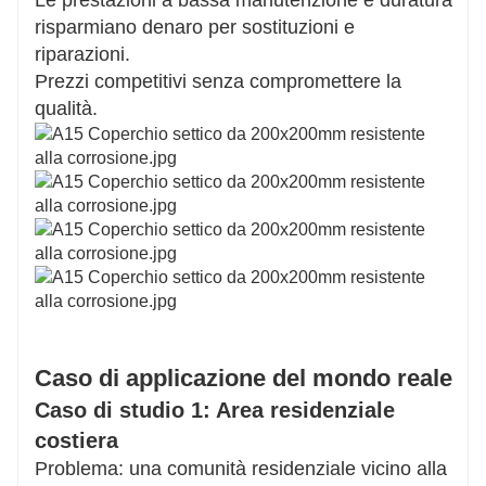
risparmiano denaro per sostituzioni e
riparazioni.
Prezzi competitivi senza compromettere la
qualità.
Caso di applicazione del mondo reale
Caso di studio 1: Area residenziale
costiera
Problema: una comunità residenziale vicino alla