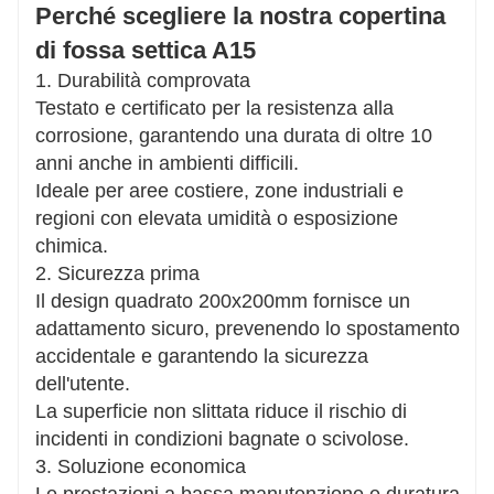
Perché scegliere la nostra copertina
di fossa settica A15
1. Durabilità comprovata
Testato e certificato per la resistenza alla
corrosione, garantendo una durata di oltre 10
anni anche in ambienti difficili.
Ideale per aree costiere, zone industriali e
regioni con elevata umidità o esposizione
chimica.
2. Sicurezza prima
Il design quadrato 200x200mm fornisce un
adattamento sicuro, prevenendo lo spostamento
accidentale e garantendo la sicurezza
dell'utente.
La superficie non slittata riduce il rischio di
incidenti in condizioni bagnate o scivolose.
3. Soluzione economica
Le prestazioni a bassa manutenzione e duratura