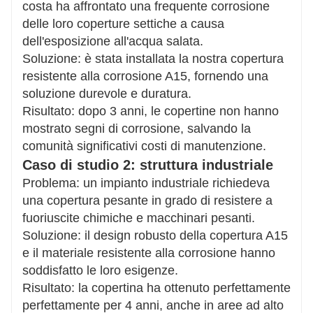
costa ha affrontato una frequente corrosione
delle loro coperture settiche a causa
dell'esposizione all'acqua salata.
Soluzione: è stata installata la nostra copertura
resistente alla corrosione A15, fornendo una
soluzione durevole e duratura.
Risultato: dopo 3 anni, le copertine non hanno
mostrato segni di corrosione, salvando la
comunità significativi costi di manutenzione.
Caso di studio 2: struttura industriale
Problema: un impianto industriale richiedeva
una copertura pesante in grado di resistere a
fuoriuscite chimiche e macchinari pesanti.
Soluzione: il design robusto della copertura A15
e il materiale resistente alla corrosione hanno
soddisfatto le loro esigenze.
Risultato: la copertina ha ottenuto perfettamente
perfettamente per 4 anni, anche in aree ad alto