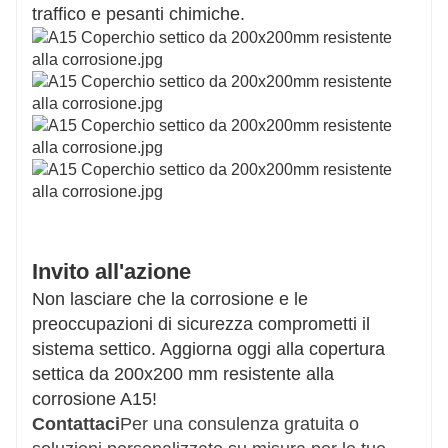
traffico e pesanti chimiche.
Invito all'azione
Non lasciare che la corrosione e le
preoccupazioni di sicurezza comprometti il ​​
sistema settico. Aggiorna oggi alla copertura
settica da 200x200 mm resistente alla
corrosione A15!
Contattaci
Per una consulenza gratuita o