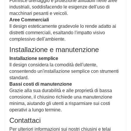
Fornisce drenaggio e protezione affidabili nelle aree
industriali, soddisfacendo le esigenze dell'uso di
macchinari pesanti e veicoli.
Aree Commerciali
Il design esteticamente gradevole lo rende adatto ai
distretti commerciali, esaltando l'impatto visivo
complessivo dell'ambiente.
Installazione e manutenzione
Installazione semplice
Il design considera la comodità dell'utente,
consentendo un'installazione semplice con strumenti
standard.
Bassi costi di manutenzione
Grazie alla sua durabilità e alle proprietà di bassa
corrosione, il chiusino richiede una manutenzione
minima, aiutando gli utenti a risparmiare sui costi
operativi a lungo termine.
Contattaci
Per ulteriori informazioni sui nostri chiusini e telai