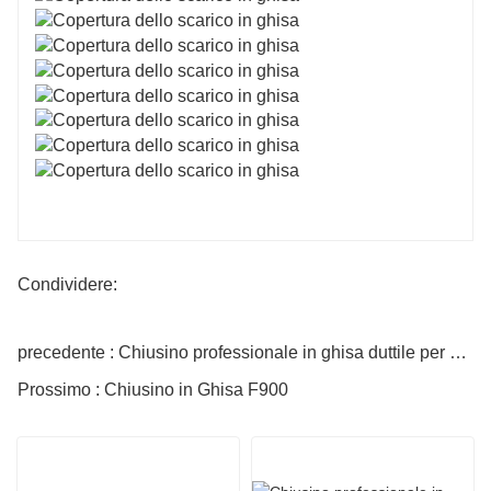
Condividere:
precedente : Chiusino professionale in ghisa duttile per carichi pesanti
Prossimo : Chiusino in Ghisa F900