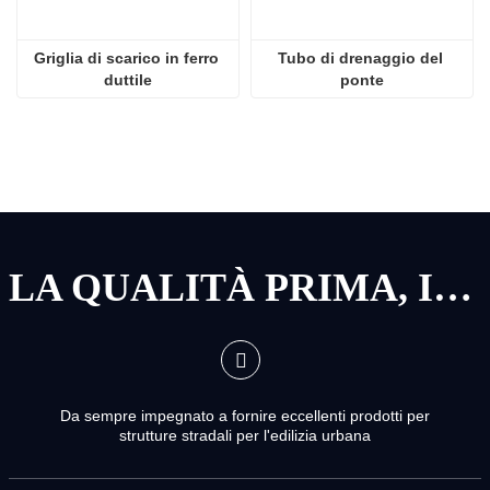
Griglia di scarico in ferro 
Tubo di drenaggio del 
duttile
ponte
LA QUALITÀ PRIMA, IL SERVIZIO PRIMA
Da sempre impegnato a fornire eccellenti prodotti per
strutture stradali per l'edilizia urbana