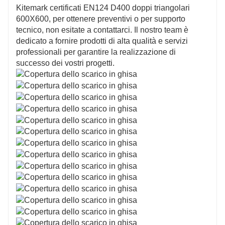
Kitemark certificati EN124 D400 doppi triangolari
600X600, per ottenere preventivi o per supporto
tecnico, non esitate a contattarci. Il nostro team è
dedicato a fornire prodotti di alta qualità e servizi
professionali per garantire la realizzazione di
successo dei vostri progetti.