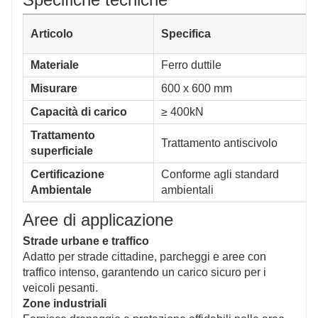
Articolo
Specifica
Materiale
Ferro duttile
Misurare
600 x 600 mm
Capacità di carico
≥ 400kN
Trattamento
Trattamento antiscivolo
superficiale
Certificazione
Conforme agli standard
Ambientale
ambientali
Aree di applicazione
Strade urbane e traffico
Adatto per strade cittadine, parcheggi e aree con
traffico intenso, garantendo un carico sicuro per i
veicoli pesanti.
Zone industriali