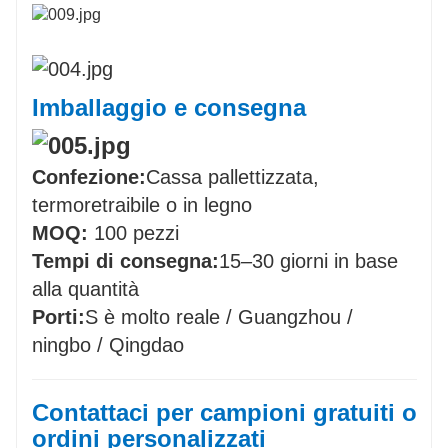
Imballaggio e consegna
Confezione:
Cassa pallettizzata,
termoretraibile o in legno
MOQ:
100 pezzi
Tempi di consegna:
15–30 giorni in base
alla quantità
Porti:
S è molto reale / Guangzhou /
ningbo / Qingdao
Contattaci per campioni gratuiti o
ordini personalizzati