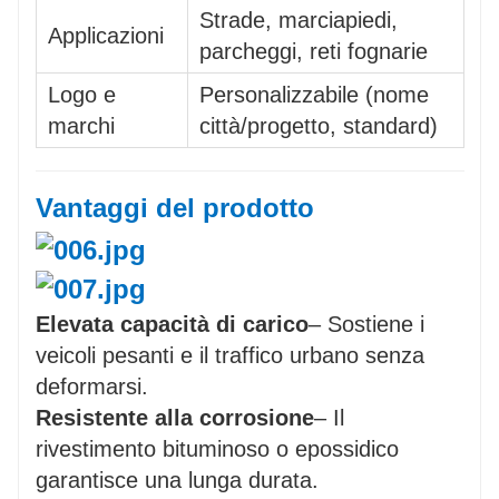
Strade, marciapiedi,
Applicazioni
parcheggi, reti fognarie
Logo e
Personalizzabile (nome
marchi
città/progetto, standard)
Vantaggi del prodotto
Elevata capacità di carico
– Sostiene i
veicoli pesanti e il traffico urbano senza
deformarsi.
Resistente alla corrosione
– Il
rivestimento bituminoso o epossidico
garantisce una lunga durata.