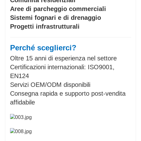
Comunità residenziali
Aree di parcheggio commerciali
Sistemi fognari e di drenaggio
Progetti infrastrutturali
Perché sceglierci?
Oltre 15 anni di esperienza nel settore
Certificazioni internazionali: ISO9001,
EN124
Servizi OEM/ODM disponibili
Consegna rapida e supporto post-vendita
affidabile