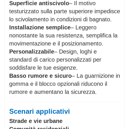
Superficie antiscivolo
– Il motivo
testurizzato sulla parte superiore impedisce
lo scivolamento in condizioni di bagnato.
Installazione semplice
– Leggero
nonostante la sua resistenza, semplifica la
movimentazione e il posizionamento.
Personalizzabile
– Design, loghi e
standard di carico personalizzati per
soddisfare le tue esigenze.
Basso rumore e sicuro
– La guarnizione in
gomma e il blocco opzionali riducono il
rumore e aumentano la sicurezza.
Scenari applicativi
Strade e vie urbane