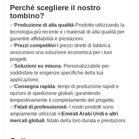
Perché scegliere il nostro
tombino?
✅
Produzione di alta qualità
-Prodotto utilizzando la
tecnologia più recente e i materiali di alta qualità per
garantire affidabilità e prestazioni.
✅
Prezzi competitivi
-I prezzi diretti di fabbrica
assicurano una soluzione economica per i tuoi
progetti.
✅
Soluzioni su misura
- Personalizzabile per
soddisfare le esigenze specifiche della tua
applicazione.
✅
Consegna rapida
- tempi di produzione rapidi e
opzioni di spedizione globali, garantendo
tempestivamente il completamento del progetto.
✅
Fidati di professionisti
- I nostri prodotti sono
ampiamente utilizzati in
Emirati Arabi Uniti e altri
mercati globali
, fidato della loro durata e prestazioni.