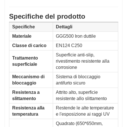
Specifiche del prodotto
Specifiche
Dettagli
Materiale
GGG500 Iron duttile
Classe di carico
EN124 C250
Superficie anti-slip,
Trattamento
rivestimento resistente alla
superficiale
corrosione
Meccanismo di
Sistema di bloccaggio
bloccaggio
antifurto sicuro
Resistenza a
Attrito alto, superficie
slittamento
resistente allo slittamento
Resistenza alla
Restende le alte temperature
temperatura
e l'esposizione ai raggi UV
Quadrato (650*650mm,