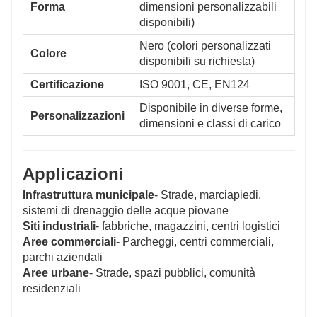
Forma
dimensioni personalizzabili
disponibili)
Nero (colori personalizzati
Colore
disponibili su richiesta)
Certificazione
ISO 9001, CE, EN124
Disponibile in diverse forme,
Personalizzazioni
dimensioni e classi di carico
Applicazioni
Infrastruttura municipale
- Strade, marciapiedi,
sistemi di drenaggio delle acque piovane
Siti industriali
- fabbriche, magazzini, centri logistici
Aree commerciali
- Parcheggi, centri commerciali,
parchi aziendali
Aree urbane
- Strade, spazi pubblici, comunità
residenziali