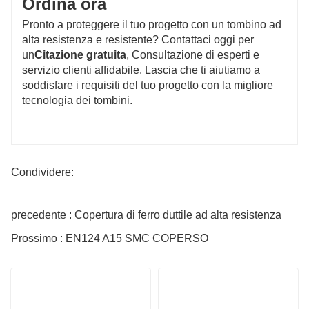
Ordina ora
Pronto a proteggere il tuo progetto con un tombino ad
alta resistenza e resistente? Contattaci oggi per
un
Citazione gratuita
, Consultazione di esperti e
servizio clienti affidabile. Lascia che ti aiutiamo a
soddisfare i requisiti del tuo progetto con la migliore
tecnologia dei tombini.
Condividere:
precedente : Copertura di ferro duttile ad alta resistenza
Prossimo : EN124 A15 SMC COPERSO