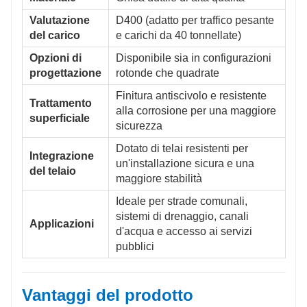
Valutazione
D400 (adatto per traffico pesante
del carico
e carichi da 40 tonnellate)
Opzioni di
Disponibile sia in configurazioni
progettazione
rotonde che quadrate
Finitura antiscivolo e resistente
Trattamento
alla corrosione per una maggiore
superficiale
sicurezza
Dotato di telai resistenti per
Integrazione
un'installazione sicura e una
del telaio
maggiore stabilità
Ideale per strade comunali,
sistemi di drenaggio, canali
Applicazioni
d'acqua e accesso ai servizi
pubblici
Vantaggi del prodotto