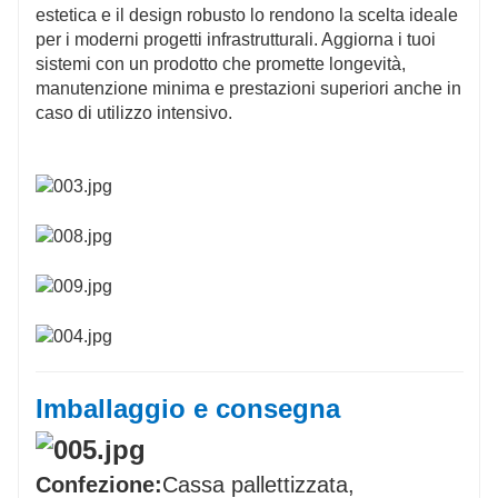
estetica e il design robusto lo rendono la scelta ideale
per i moderni progetti infrastrutturali. Aggiorna i tuoi
sistemi con un prodotto che promette longevità,
manutenzione minima e prestazioni superiori anche in
caso di utilizzo intensivo.
Imballaggio e consegna
Confezione:
Cassa pallettizzata,