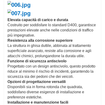
Elevata capacità di carico e durata
Costruito per soddisfare lo standard D400, garantisce
prestazioni elevate anche nelle condizioni di traffico
più impegnative.
Resistenza alla corrosione superiore
La struttura in ghisa duttile, abbinata al trattamento
superficiale avanzato, resiste alla corrosione e agli
attacchi chimici, prolungandone la durata utile.
Funzione di sicurezza antiscivolo
Progettato con un design antiscivolo, questo prodotto
riduce al minimo il rischio di incidenti, garantendo la
sicurezza sia dei pedoni che dei veicoli.
Opzioni di progettazione versatili
Disponibili sia in forma rotonda che quadrata,
soddisfano diverse esigenze di installazione e
preferenze estetiche.
Installazione e manutenzione facili