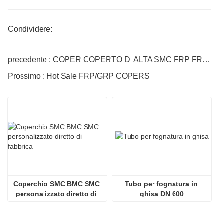
Condividere:
precedente : COPER COPERTO DI ALTA SMC FRP FRP COOPO ANTI-SLIP
Prossimo : Hot Sale FRP/GRP COPERS
Coperchio SMC BMC SMC 
Tubo per fognatura in 
personalizzato diretto di 
ghisa DN 600
fabbrica