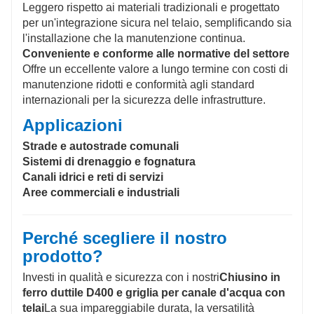
Leggero rispetto ai materiali tradizionali e progettato
per un'integrazione sicura nel telaio, semplificando sia
l'installazione che la manutenzione continua.
Conveniente e conforme alle normative del settore
Offre un eccellente valore a lungo termine con costi di
manutenzione ridotti e conformità agli standard
internazionali per la sicurezza delle infrastrutture.
Applicazioni
Strade e autostrade comunali
Sistemi di drenaggio e fognatura
Canali idrici e reti di servizi
Aree commerciali e industriali
Perché scegliere il nostro
prodotto?
Investi in qualità e sicurezza con i nostri
Chiusino in
ferro duttile D400 e griglia per canale d'acqua con
telai
La sua impareggiabile durata, la versatilità