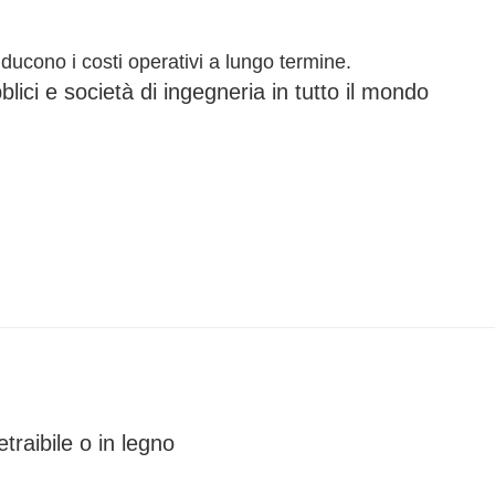
ducono i costi operativi a lungo termine.
lici e società di ingegneria in tutto il mondo
traibile o in legno