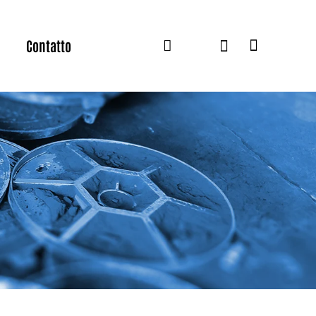
Contatto