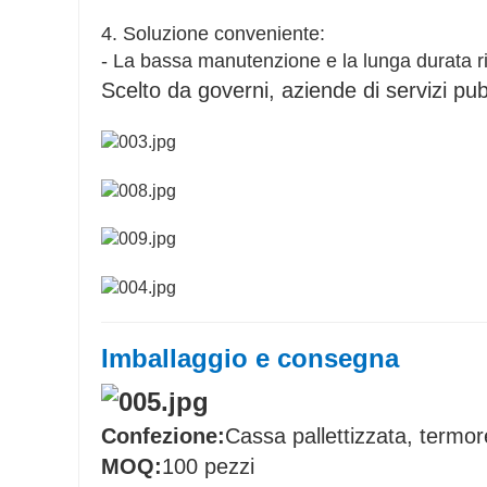
4. Soluzione conveniente:
- La bassa manutenzione e la lunga durata ri
Scelto da governi, aziende di servizi pubb
Imballaggio e consegna
Confezione:
Cassa pallettizzata, termore
MOQ:
100 pezzi