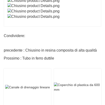
Condividere:
precedente : Chiusino in resina composita di alta qualità
Prossimo : Tubo in ferro duttile