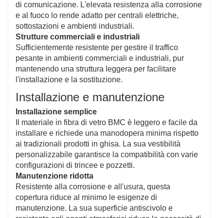
di comunicazione. L'elevata resistenza alla corrosione
e al fuoco lo rende adatto per centrali elettriche,
sottostazioni e ambienti industriali.
Strutture commerciali e industriali
Sufficientemente resistente per gestire il traffico
pesante in ambienti commerciali e industriali, pur
mantenendo una struttura leggera per facilitare
l'installazione e la sostituzione.
Installazione e manutenzione
Installazione semplice
Il materiale in fibra di vetro BMC è leggero e facile da
installare e richiede una manodopera minima rispetto
ai tradizionali prodotti in ghisa. La sua vestibilità
personalizzabile garantisce la compatibilità con varie
configurazioni di trincee e pozzetti.
Manutenzione ridotta
Resistente alla corrosione e all'usura, questa
copertura riduce al minimo le esigenze di
manutenzione. La sua superficie antiscivolo e