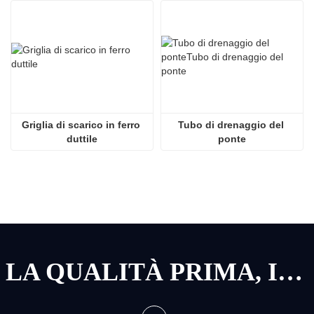
Griglia di scarico in ferro 
Tubo di drenaggio del 
duttile
ponte
LA QUALITÀ PRIMA, IL SERVIZIO PRIMA