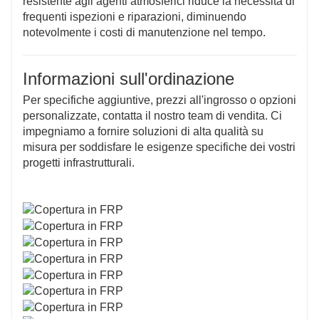
resistente agli agenti atmosferici riduce la necessità di
frequenti ispezioni e riparazioni, diminuendo
notevolmente i costi di manutenzione nel tempo.
Informazioni sull'ordinazione
Per specifiche aggiuntive, prezzi all'ingrosso o opzioni
personalizzate, contatta il nostro team di vendita. Ci
impegniamo a fornire soluzioni di alta qualità su
misura per soddisfare le esigenze specifiche dei vostri
progetti infrastrutturali.