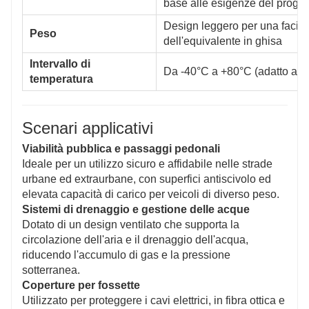
base alle esigenze del proget
Design leggero per una facile
Peso
dell'equivalente in ghisa
Intervallo di
Da -40°C a +80°C (adatto a var
temperatura
Scenari applicativi
Viabilità pubblica e passaggi pedonali
Ideale per un utilizzo sicuro e affidabile nelle strade
urbane ed extraurbane, con superfici antiscivolo ed
elevata capacità di carico per veicoli di diverso peso.
Sistemi di drenaggio e gestione delle acque
Dotato di un design ventilato che supporta la
circolazione dell'aria e il drenaggio dell'acqua,
riducendo l'accumulo di gas e la pressione
sotterranea.
Coperture per fossette
Utilizzato per proteggere i cavi elettrici, in fibra ottica e