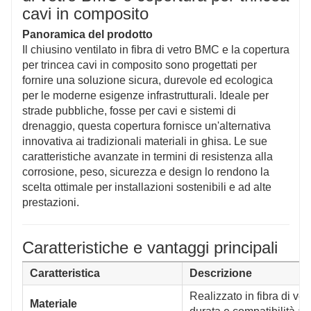
cavi in ​​composito
Panoramica del prodotto
Il chiusino ventilato in fibra di vetro BMC e la copertura
per trincea cavi in ​​composito sono progettati per
fornire una soluzione sicura, durevole ed ecologica
per le moderne esigenze infrastrutturali. Ideale per
strade pubbliche, fosse per cavi e sistemi di
drenaggio, questa copertura fornisce un'alternativa
innovativa ai tradizionali materiali in ghisa. Le sue
caratteristiche avanzate in termini di resistenza alla
corrosione, peso, sicurezza e design lo rendono la
scelta ottimale per installazioni sostenibili e ad alte
prestazioni.
Caratteristiche e vantaggi principali
Caratteristica
Descrizione
Realizzato in fibra di ve
Materiale