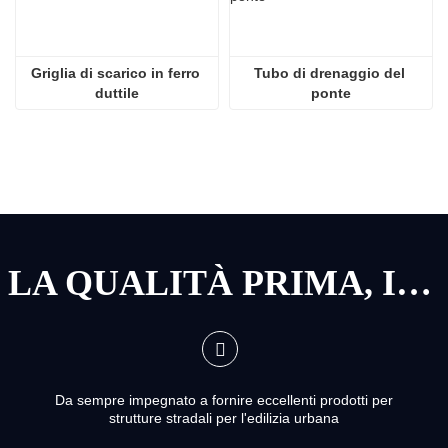
Griglia di scarico in ferro 
Tubo di drenaggio del 
duttile
ponte
LA QUALITÀ PRIMA, IL SERVIZIO PRIMA
Da sempre impegnato a fornire eccellenti prodotti per
strutture stradali per l'edilizia urbana