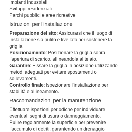
Impianti industriali
Sviluppi residenziali
Parchi pubblici e aree ricreative
Istruzioni per l'installazione
Preparazione del sito
: Assicurarsi che il luogo di
installazione sia pulito e livellato per sostenere la
griglia.
Posizionamento
: Posizionare la griglia sopra
l'apertura di scarico, allineandola al telaio.
Garantire
: Fissare la griglia in posizione utilizzando
metodi adeguati per evitare spostamenti o
sollevamenti.
Controllo finale
: Ispezionare l'installazione per
stabilità e allineamento.
Raccomandazioni per la manutenzione
Effettuare ispezioni periodiche per individuare
eventuali segni di usura o danneggiamento.
Pulire regolarmente la superficie per prevenire
l'accumulo di detriti, garantendo un drenaggio