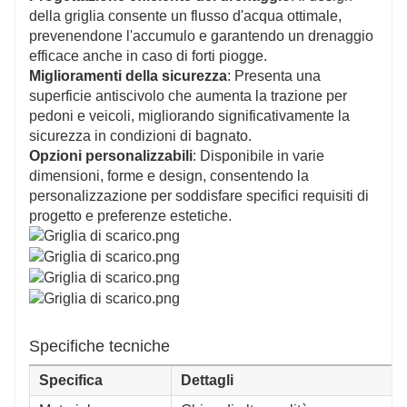
della griglia consente un flusso d'acqua ottimale,
prevenendone l'accumulo e garantendo un drenaggio
efficace anche in caso di forti piogge.
Miglioramenti della sicurezza
: Presenta una
superficie antiscivolo che aumenta la trazione per
pedoni e veicoli, migliorando significativamente la
sicurezza in condizioni di bagnato.
Opzioni personalizzabili
: Disponibile in varie
dimensioni, forme e design, consentendo la
personalizzazione per soddisfare specifici requisiti di
progetto e preferenze estetiche.
Specifiche tecniche
Specifica
Dettagli