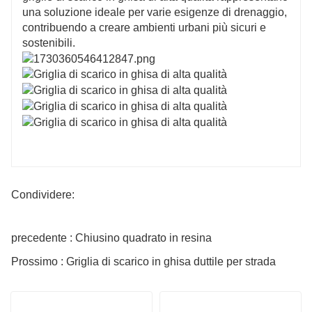
una soluzione ideale per varie esigenze di drenaggio,
contribuendo a creare ambienti urbani più sicuri e
sostenibili.
Condividere:
precedente : Chiusino quadrato in resina
Prossimo : Griglia di scarico in ghisa duttile per strada