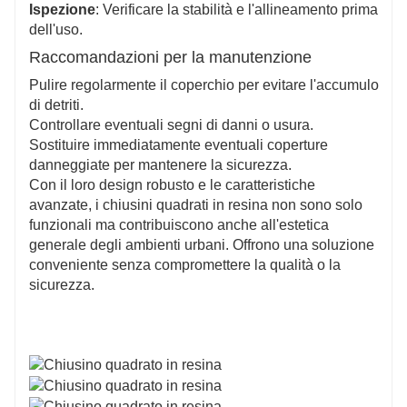
Ispezione
: Verificare la stabilità e l'allineamento prima
dell'uso.
Raccomandazioni per la manutenzione
Pulire regolarmente il coperchio per evitare l'accumulo
di detriti.
Controllare eventuali segni di danni o usura.
Sostituire immediatamente eventuali coperture
danneggiate per mantenere la sicurezza.
Con il loro design robusto e le caratteristiche
avanzate, i chiusini quadrati in resina non sono solo
funzionali ma contribuiscono anche all'estetica
generale degli ambienti urbani. Offrono una soluzione
conveniente senza compromettere la qualità o la
sicurezza.