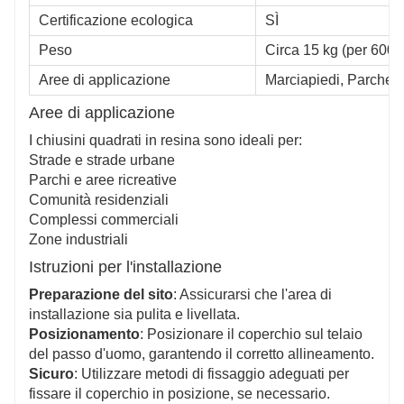
Certificazione ecologica
SÌ
Peso
Circa 15 kg (per 600
Aree di applicazione
Marciapiedi, Parchegg
Aree di applicazione
I chiusini quadrati in resina sono ideali per:
Strade e strade urbane
Parchi e aree ricreative
Comunità residenziali
Complessi commerciali
Zone industriali
Istruzioni per l'installazione
Preparazione del sito
: Assicurarsi che l'area di
installazione sia pulita e livellata.
Posizionamento
: Posizionare il coperchio sul telaio
del passo d'uomo, garantendo il corretto allineamento.
Sicuro
: Utilizzare metodi di fissaggio adeguati per
fissare il coperchio in posizione, se necessario.