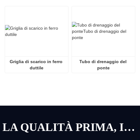
Griglia di scarico in ferro 
Tubo di drenaggio del 
duttile
ponte
LA QUALITÀ PRIMA, IL SERVIZIO PRIMA