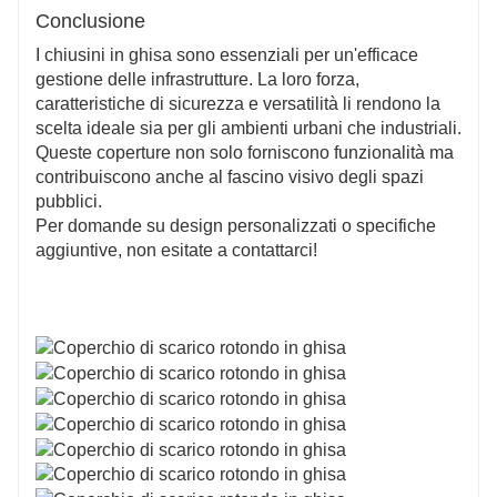
Conclusione
I chiusini in ghisa sono essenziali per un'efficace
gestione delle infrastrutture. La loro forza,
caratteristiche di sicurezza e versatilità li rendono la
scelta ideale sia per gli ambienti urbani che industriali.
Queste coperture non solo forniscono funzionalità ma
contribuiscono anche al fascino visivo degli spazi
pubblici.
Per domande su design personalizzati o specifiche
aggiuntive, non esitate a contattarci!