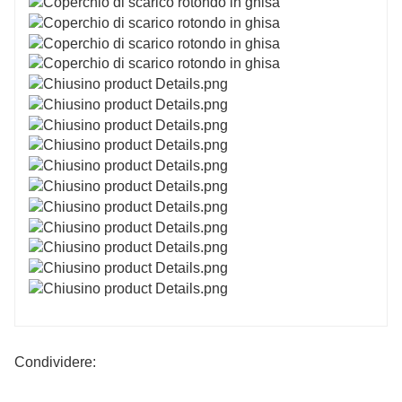
Condividere: