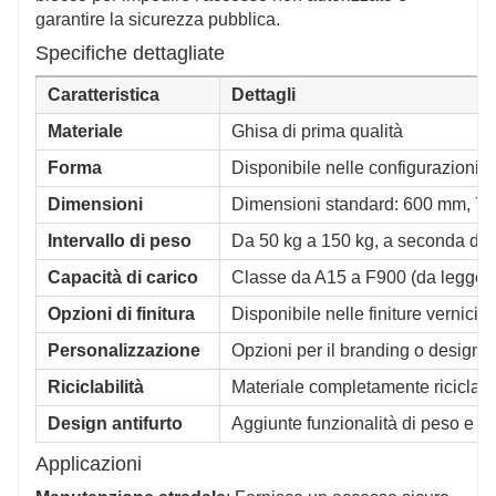
garantire la sicurezza pubblica.
Specifiche dettagliate
Caratteristica
Dettagli
Materiale
Ghisa di prima qualità
Forma
Disponibile nelle configurazioni 
Dimensioni
Dimensioni standard: 600 mm, 
Intervallo di peso
Da 50 kg a 150 kg, a seconda del
Capacità di carico
Classe da A15 a F900 (da legger
Opzioni di finitura
Disponibile nelle finiture verniciat
Personalizzazione
Opzioni per il branding o design un
Riciclabilità
Materiale completamente riciclabi
Design antifurto
Aggiunte funzionalità di peso e b
Applicazioni