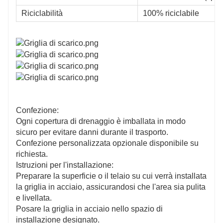
Riciclabilità
100% riciclabile
Confezione:
Ogni copertura di drenaggio è imballata in modo
sicuro per evitare danni durante il trasporto.
Confezione personalizzata opzionale disponibile su
richiesta.
Istruzioni per l'installazione:
Preparare la superficie o il telaio su cui verrà installata
la griglia in acciaio, assicurandosi che l'area sia pulita
e livellata.
Posare la griglia in acciaio nello spazio di
installazione designato.