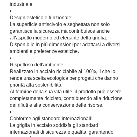
industriale.
Design estetico e funzionale:
La superficie antiscivolo e seghettata non solo
garantisce la sicurezza ma contribuisce anche
all'aspetto moderno ed elegante della griglia.
Disponibile in più dimensioni per adattarsi a diversi
ambienti e preferenze estetiche.
Rispettoso dell'ambiente:
Realizzato in acciaio riciclabile al 100%, il che lo
rende una scelta ecologica per progetti che danno
priorità alla sostenibilità.
Al termine della sua vita utile, il prodotto può essere
completamente riciclato, contribuendo alla riduzione
dei rifiuti e alla conservazione delle risorse.
Conforme agli standard internazionali:
La griglia in acciaio soddisfa gli standard
internazionali di sicurezza e qualità, garantendo