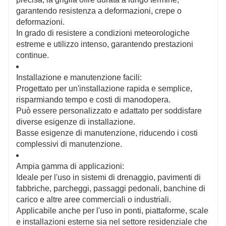
garantendo resistenza a deformazioni, crepe o
deformazioni.
In grado di resistere a condizioni meteorologiche
estreme e utilizzo intenso, garantendo prestazioni
continue.
Installazione e manutenzione facili:
Progettato per un'installazione rapida e semplice,
risparmiando tempo e costi di manodopera.
Può essere personalizzato e adattato per soddisfare
diverse esigenze di installazione.
Basse esigenze di manutenzione, riducendo i costi
complessivi di manutenzione.
Ampia gamma di applicazioni:
Ideale per l'uso in sistemi di drenaggio, pavimenti di
fabbriche, parcheggi, passaggi pedonali, banchine di
carico e altre aree commerciali o industriali.
Applicabile anche per l'uso in ponti, piattaforme, scale
e installazioni esterne sia nel settore residenziale che