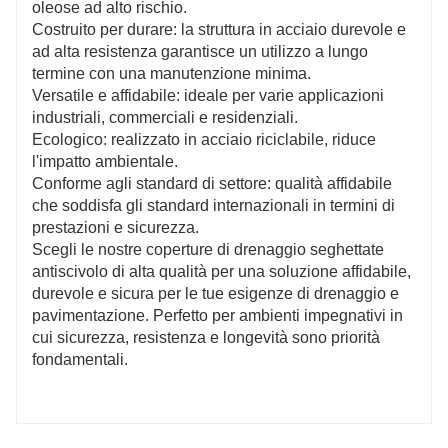
oleose ad alto rischio.
Costruito per durare: la struttura in acciaio durevole e
ad alta resistenza garantisce un utilizzo a lungo
termine con una manutenzione minima.
Versatile e affidabile: ideale per varie applicazioni
industriali, commerciali e residenziali.
Ecologico: realizzato in acciaio riciclabile, riduce
l'impatto ambientale.
Conforme agli standard di settore: qualità affidabile
che soddisfa gli standard internazionali in termini di
prestazioni e sicurezza.
Scegli le nostre coperture di drenaggio seghettate
antiscivolo di alta qualità per una soluzione affidabile,
durevole e sicura per le tue esigenze di drenaggio e
pavimentazione. Perfetto per ambienti impegnativi in ​​
cui sicurezza, resistenza e longevità sono priorità
fondamentali.