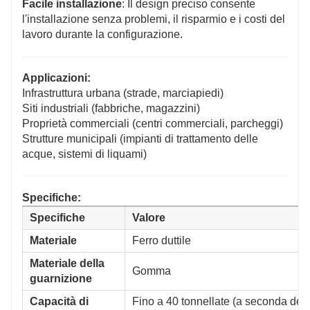
Facile installazione
: Il design preciso consente
l'installazione senza problemi, il risparmio e i costi del
lavoro durante la configurazione.
Applicazioni:
Infrastruttura urbana (strade, marciapiedi)
Siti industriali (fabbriche, magazzini)
Proprietà commerciali (centri commerciali, parcheggi)
Strutture municipali (impianti di trattamento delle
acque, sistemi di liquami)
Specifiche:
Specifiche
Valore
Materiale
Ferro duttile
Materiale della
Gomma
guarnizione
Capacità di
Fino a 40 tonnellate (a seconda dell