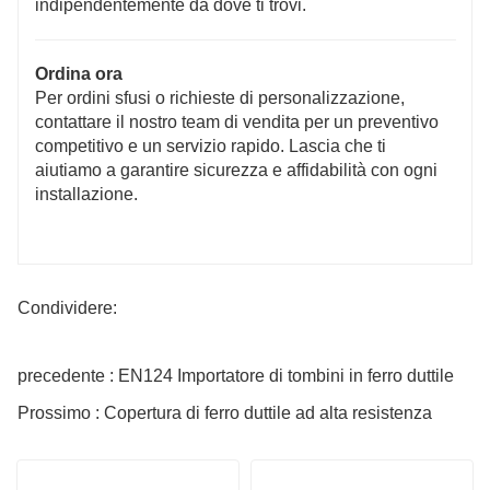
indipendentemente da dove ti trovi.
Ordina ora
Per ordini sfusi o richieste di personalizzazione,
contattare il nostro team di vendita per un preventivo
competitivo e un servizio rapido. Lascia che ti
aiutiamo a garantire sicurezza e affidabilità con ogni
installazione.
Condividere:
precedente : EN124 Importatore di tombini in ferro duttile
Prossimo : Copertura di ferro duttile ad alta resistenza