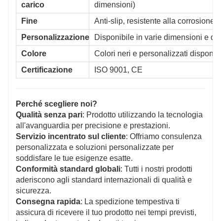
carico
dimensioni)
Fine
Anti-slip, resistente alla corrosione
Personalizzazione
Disponibile in varie dimensioni e de
Colore
Colori neri e personalizzati disponibi
Certificazione
ISO 9001, CE
Perché scegliere noi?
Qualità senza pari
: Prodotto utilizzando la tecnologia
all'avanguardia per precisione e prestazioni.
Servizio incentrato sul cliente
: Offriamo consulenza
personalizzata e soluzioni personalizzate per
soddisfare le tue esigenze esatte.
Conformità standard globali
: Tutti i nostri prodotti
aderiscono agli standard internazionali di qualità e
sicurezza.
Consegna rapida
: La spedizione tempestiva ti
assicura di ricevere il tuo prodotto nei tempi previsti,