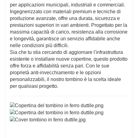
per applicazioni municipali, industriali e commerciali.
Ingegnerizzato con materiali premium e tecniche di
produzione avanzate, offre una durata, sicurezza e
prestazioni superiori in vari ambienti. Progettato per la
massima capacità di carico, resistenza alla corrosione
e longevità, garantisce un servizio affidabile anche
nelle condizioni più difficili.
Sia che tu stia cercando di aggiornare l'infrastruttura
esistente o installare nuove copertine, questo prodotto
offre forza e affidabilità senza pari. Con le sue
proprietà anti-invecchiamento e le opzioni
personalizzabili, il nostro tombino è la scelta ideale
per qualsiasi progetto.