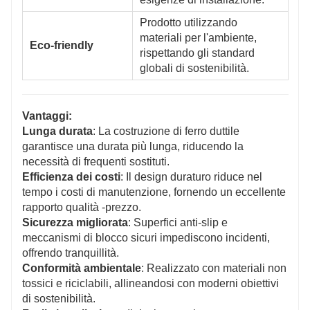
Prodotto utilizzando
materiali per l'ambiente,
Eco-friendly
rispettando gli standard
globali di sostenibilità.
Vantaggi:
Lunga durata
: La costruzione di ferro duttile
garantisce una durata più lunga, riducendo la
necessità di frequenti sostituti.
Efficienza dei costi
: Il design duraturo riduce nel
tempo i costi di manutenzione, fornendo un eccellente
rapporto qualità -prezzo.
Sicurezza migliorata
: Superfici anti-slip e
meccanismi di blocco sicuri impediscono incidenti,
offrendo tranquillità.
Conformità ambientale
: Realizzato con materiali non
tossici e riciclabili, allineandosi con moderni obiettivi
di sostenibilità.