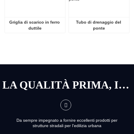
Griglia di scarico in ferro 
Tubo di drenaggio del 
duttile
ponte
LA QUALITÀ PRIMA, IL SERVIZIO PRIMA
Da sempre impegnato a fornire eccellenti prodotti per
strutture stradali per l'edilizia urbana