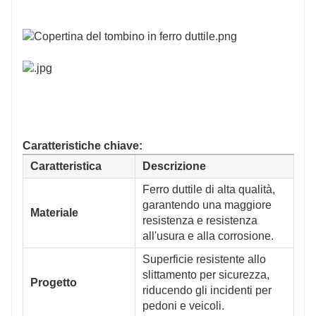
Caratteristiche chiave:
Caratteristica
Descrizione
Ferro duttile di alta qualità,
garantendo una maggiore
Materiale
resistenza e resistenza
all'usura e alla corrosione.
Superficie resistente allo
slittamento per sicurezza,
Progetto
riducendo gli incidenti per
pedoni e veicoli.