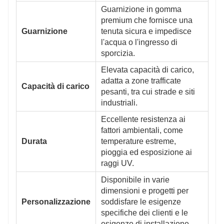
Guarnizione in gomma
premium che fornisce una
Guarnizione
tenuta sicura e impedisce
l'acqua o l'ingresso di
sporcizia.
Elevata capacità di carico,
adatta a zone trafficate
Capacità di carico
pesanti, tra cui strade e siti
industriali.
Eccellente resistenza ai
fattori ambientali, come
Durata
temperature estreme,
pioggia ed esposizione ai
raggi UV.
Disponibile in varie
dimensioni e progetti per
Personalizzazione
soddisfare le esigenze
specifiche dei clienti e le
esigenze di installazione.