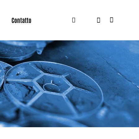
Contatto