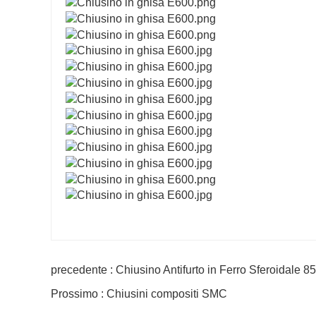
precedente : Chiusino Antifurto in Ferro Sferoidale 
Prossimo : Chiusini compositi SMC