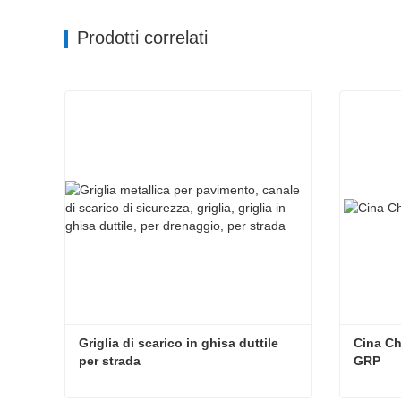
Prodotti correlati
Griglia di scarico in ghisa duttile 
Cina Ch
per strada
GRP