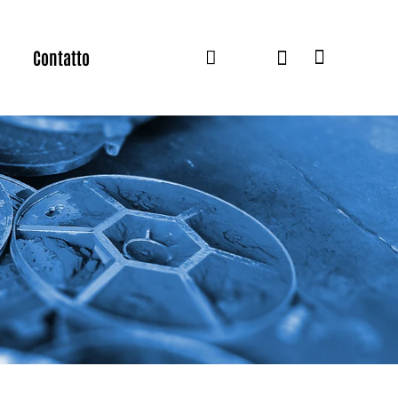
Contatto