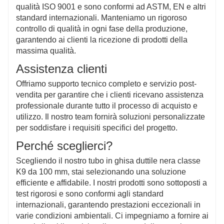
qualità ISO 9001 e sono conformi ad ASTM, EN e altri
standard internazionali. Manteniamo un rigoroso
controllo di qualità in ogni fase della produzione,
garantendo ai clienti la ricezione di prodotti della
massima qualità.
Assistenza clienti
Offriamo supporto tecnico completo e servizio post-
vendita per garantire che i clienti ricevano assistenza
professionale durante tutto il processo di acquisto e
utilizzo. Il nostro team fornirà soluzioni personalizzate
per soddisfare i requisiti specifici del progetto.
Perché sceglierci?
Scegliendo il nostro tubo in ghisa duttile nera classe
K9 da 100 mm, stai selezionando una soluzione
efficiente e affidabile. I nostri prodotti sono sottoposti a
test rigorosi e sono conformi agli standard
internazionali, garantendo prestazioni eccezionali in
varie condizioni ambientali. Ci impegniamo a fornire ai