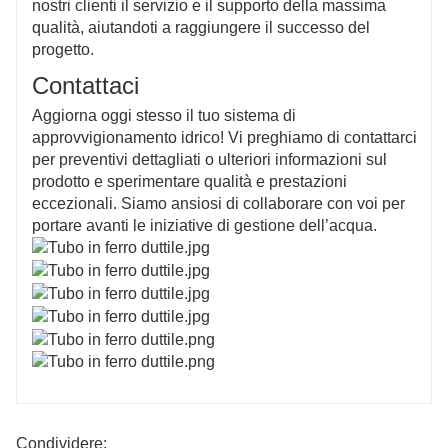
nostri clienti il ​​servizio e il supporto della massima
qualità, aiutandoti a raggiungere il successo del
progetto.
Contattaci
Aggiorna oggi stesso il tuo sistema di
approvvigionamento idrico! Vi preghiamo di contattarci
per preventivi dettagliati o ulteriori informazioni sul
prodotto e sperimentare qualità e prestazioni
eccezionali. Siamo ansiosi di collaborare con voi per
portare avanti le iniziative di gestione dell’acqua.
Condividere: