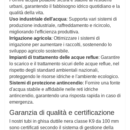
urbani, garantendo il fabbisogno idrico quotidiano e la
qualità della vita.
Uso industriale dell'acqua
: Supporta vari sistemi di
produzione industriale, raffreddamento e ricircolo,
migliorando l'efficienza produttiva.
Irrigazione agricola
: Ottimizzare i sistemi di
irrigazione per aumentare i raccolti, sostenendo lo
sviluppo agricolo sostenibile.
Impianti di trattamento delle acque reflue
: Garantire
lo scarico e il trattamento sicuri delle acque reflue, nel
rispetto degli standard ambientali nazionali,
proteggendo le risorse idriche e l'ambiente ecologico.
Sistemi di protezione antincendio
: Fornire una fonte
d'acqua stabile e affidabile nelle reti idriche
antincendio, garantendo una risposta rapida in caso di
emergenza.
Garanzia di qualità e certificazione
I nostri tubi in ghisa duttile nera classe K9 da 100 mm
sono certificati secondo il sistema di gestione della