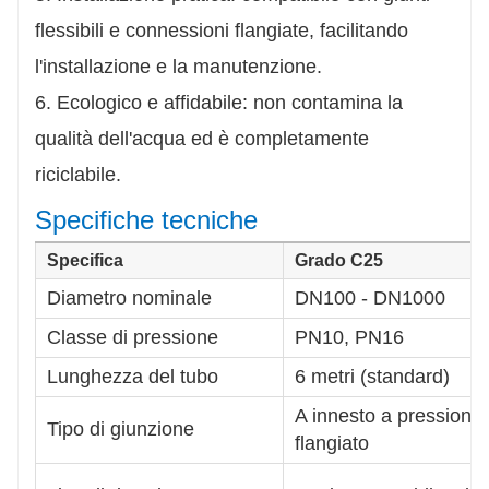
flessibili e connessioni flangiate, facilitando
l'installazione e la manutenzione.
6. Ecologico e affidabile: non contamina la
qualità dell'acqua ed è completamente
riciclabile.
Specifiche tecniche
Specifica
Grado C25
Diametro nominale
DN100 - DN1000
Classe di pressione
PN10, PN16
Lunghezza del tubo
6 metri (standard)
A innesto a pressione,
Tipo di giunzione
flangiato