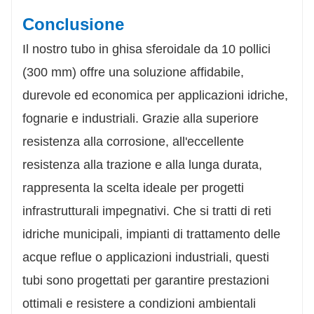
Conclusione
Il nostro tubo in ghisa sferoidale da 10 pollici
(300 mm) offre una soluzione affidabile,
durevole ed economica per applicazioni idriche,
fognarie e industriali. Grazie alla superiore
resistenza alla corrosione, all'eccellente
resistenza alla trazione e alla lunga durata,
rappresenta la scelta ideale per progetti
infrastrutturali impegnativi. Che si tratti di reti
idriche municipali, impianti di trattamento delle
acque reflue o applicazioni industriali, questi
tubi sono progettati per garantire prestazioni
ottimali e resistere a condizioni ambientali