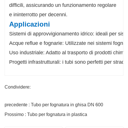
difficili, assicurando un funzionamento regolare
e ininterrotto per decenni.
Applicazioni
Sistemi di approvvigionamento idrico: ideali per sistem
Acque reflue e fognarie: Utilizzate nei sistemi fogna
Uso industriale: Adatto al trasporto di prodotti chimici, 
Progetti infrastrutturali: i tubi sono perfetti per strade
Condividere:
precedente : Tubo per fognatura in ghisa DN 600
Prossimo : Tubo per fognatura in plastica