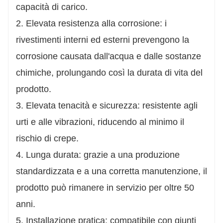
capacità di carico.
2. Elevata resistenza alla corrosione: i
rivestimenti interni ed esterni prevengono la
corrosione causata dall'acqua e dalle sostanze
chimiche, prolungando così la durata di vita del
prodotto.
3. Elevata tenacità e sicurezza: resistente agli
urti e alle vibrazioni, riducendo al minimo il
rischio di crepe.
4. Lunga durata: grazie a una produzione
standardizzata e a una corretta manutenzione, il
prodotto può rimanere in servizio per oltre 50
anni.
5. Installazione pratica: compatibile con giunti