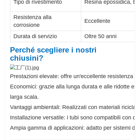
Tipo di rivestimento
Resina epossidica, bi
Resistenza alla
Eccellente
corrosione
Durata di servizio
Oltre 50 anni
Perché scegliere i nostri
chiusini?
Prestazioni elevate: offre un'eccellente resistenza al
Economici: grazie alla lunga durata e alle ridotte e
larga scala.
Vantaggi ambientali: Realizzati con materiali riciclabil
Installazione versatile: i tubi sono compatibili con div
Ampia gamma di applicazioni: adatto per sistemi di app